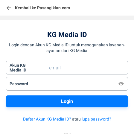
Kembali ke Pasangiklan.com
KG Media ID
Login dengan Akun KG Media ID untuk menggunakan layanan-
layanan dari KG Media.
Akun KG
Media ID
Password
Daftar Akun KG Media ID?
atau
lupa password?