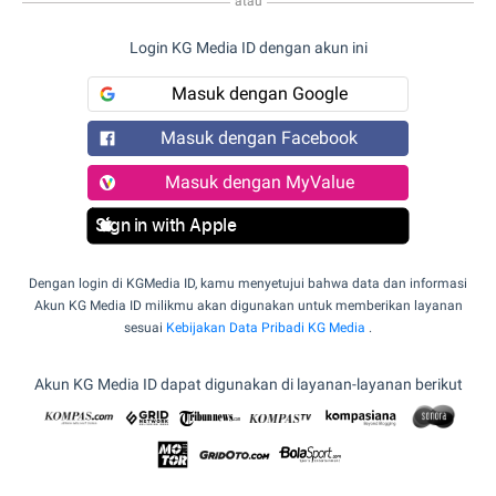
atau
Login KG Media ID dengan akun ini
Masuk dengan Google
Masuk dengan Facebook
Masuk dengan MyValue
Sign in with Apple
Dengan login di KGMedia ID, kamu menyetujui bahwa data dan informasi
Akun KG Media ID milikmu akan digunakan untuk memberikan layanan
sesuai
Kebijakan Data Pribadi KG Media
.
Akun KG Media ID dapat digunakan di layanan-layanan berikut