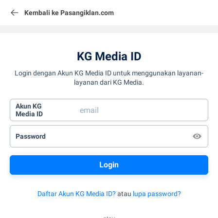
Kembali ke Pasangiklan.com
KG Media ID
Login dengan Akun KG Media ID untuk menggunakan layanan-
layanan dari KG Media.
Akun KG
Media ID
Password
Daftar Akun KG Media ID?
atau
lupa password?