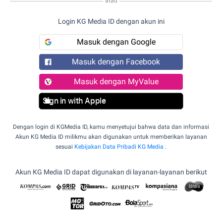
atau
Login KG Media ID dengan akun ini
Masuk dengan Google
Masuk dengan Facebook
Masuk dengan MyValue
Sign in with Apple
Dengan login di KGMedia ID, kamu menyetujui bahwa data dan informasi
Akun KG Media ID milikmu akan digunakan untuk memberikan layanan
sesuai
Kebijakan Data Pribadi KG Media
.
Akun KG Media ID dapat digunakan di layanan-layanan berikut