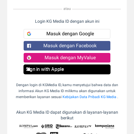
atau
Login KG Media ID dengan akun ini
Masuk dengan Google
Masuk dengan Facebook
Masuk dengan MyValue
Sign in with Apple
Dengan login di KGMedia ID, kamu menyetujui bahwa data dan
informasi Akun KG Media ID milikmu akan digunakan untuk
memberikan layanan sesuai
Kebijakan Data Pribadi KG Media
.
Akun KG Media ID dapat digunakan di layanan-layanan
berikut