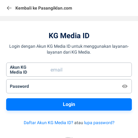
Kembali ke Pasangiklan.com
KG Media ID
Login dengan Akun KG Media ID untuk menggunakan layanan-
layanan dari KG Media.
Akun KG
Media ID
Password
Daftar Akun KG Media ID?
atau
lupa password?