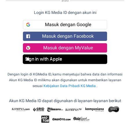
atau
Login KG Media ID dengan akun ini
Masuk dengan Google
Masuk dengan Facebook
Masuk dengan MyValue
Sign in with Apple
Dengan login di KGMedia ID, kamu menyetujui bahwa data dan informasi
Akun KG Media ID milikmu akan digunakan untuk memberikan layanan
sesuai
Kebijakan Data Pribadi KG Media
.
Akun KG Media ID dapat digunakan di layanan-layanan berikut