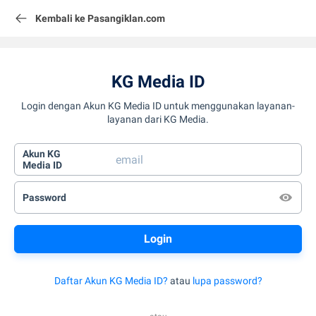
Kembali ke Pasangiklan.com
KG Media ID
Login dengan Akun KG Media ID untuk menggunakan layanan-
layanan dari KG Media.
Akun KG
Media ID
Password
Daftar Akun KG Media ID?
atau
lupa password?