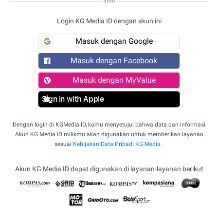
atau
Login KG Media ID dengan akun ini
Masuk dengan Google
Masuk dengan Facebook
Masuk dengan MyValue
Sign in with Apple
Dengan login di KGMedia ID, kamu menyetujui bahwa data dan informasi
Akun KG Media ID milikmu akan digunakan untuk memberikan layanan
sesuai
Kebijakan Data Pribadi KG Media
.
Akun KG Media ID dapat digunakan di layanan-layanan berikut