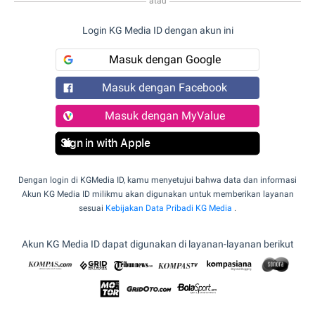
atau
Login KG Media ID dengan akun ini
Masuk dengan Google
Masuk dengan Facebook
Masuk dengan MyValue
Sign in with Apple
Dengan login di KGMedia ID, kamu menyetujui bahwa data dan informasi
Akun KG Media ID milikmu akan digunakan untuk memberikan layanan
sesuai
Kebijakan Data Pribadi KG Media
.
Akun KG Media ID dapat digunakan di layanan-layanan berikut