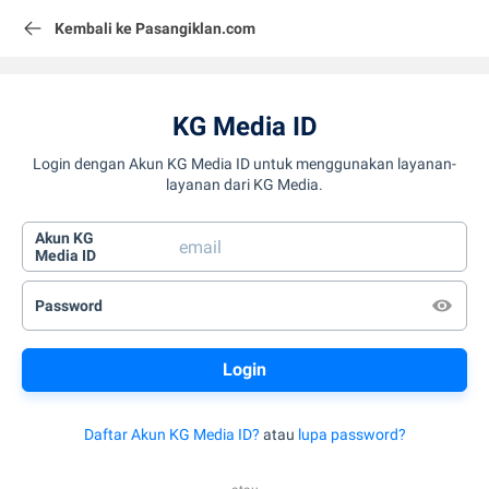
Kembali ke Pasangiklan.com
KG Media ID
Login dengan Akun KG Media ID untuk menggunakan layanan-
layanan dari KG Media.
Akun KG
Media ID
Password
Daftar Akun KG Media ID?
atau
lupa password?