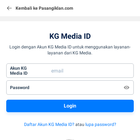
Kembali ke Pasangiklan.com
KG Media ID
Login dengan Akun KG Media ID untuk menggunakan layanan-
layanan dari KG Media.
Akun KG
Media ID
Password
Daftar Akun KG Media ID?
atau
lupa password?