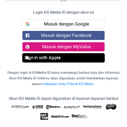
atau
Login KG Media ID dengan akun ini
Masuk dengan Google
Masuk dengan Facebook
Masuk dengan MyValue
Sign in with Apple
Dengan login di KGMedia ID, kamu menyetujui bahwa data dan informasi
Akun KG Media ID milikmu akan digunakan untuk memberikan layanan
sesuai
Kebijakan Data Pribadi KG Media
.
Akun KG Media ID dapat digunakan di layanan-layanan berikut