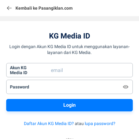
Kembali ke Pasangiklan.com
KG Media ID
Login dengan Akun KG Media ID untuk menggunakan layanan-
layanan dari KG Media.
Akun KG
Media ID
Password
Daftar Akun KG Media ID?
atau
lupa password?