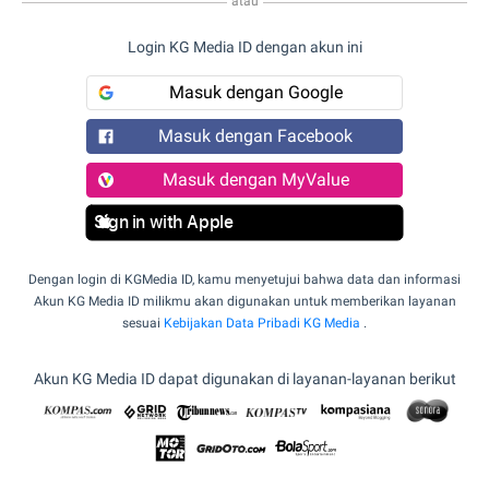
atau
Login KG Media ID dengan akun ini
Masuk dengan Google
Masuk dengan Facebook
Masuk dengan MyValue
Sign in with Apple
Dengan login di KGMedia ID, kamu menyetujui bahwa data dan informasi
Akun KG Media ID milikmu akan digunakan untuk memberikan layanan
sesuai
Kebijakan Data Pribadi KG Media
.
Akun KG Media ID dapat digunakan di layanan-layanan berikut