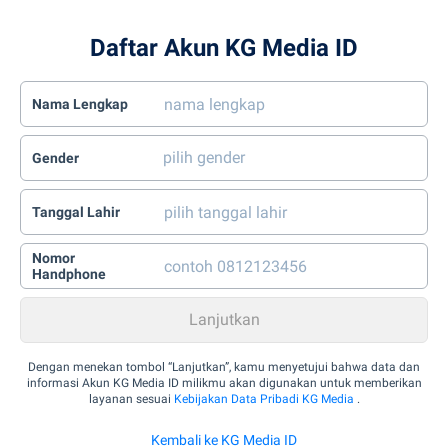
Daftar Akun KG Media ID
Nama Lengkap
Gender
Tanggal Lahir
Nomor
Handphone
Dengan menekan tombol “Lanjutkan”, kamu menyetujui bahwa data dan
informasi Akun KG Media ID milikmu akan digunakan untuk memberikan
layanan sesuai
Kebijakan Data Pribadi KG Media
.
Kembali ke KG Media ID